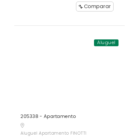
Comparar
Aluguel
205338 - Apartamento
Aluguel Apartamento FINOTTI