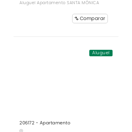
Aluguel Apartamento SANTA MÔNICA
Comparar
Aluguel
206172 - Apartamento