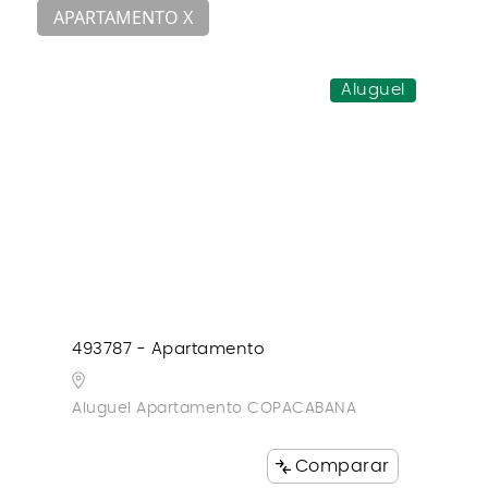
APARTAMENTO X
Aluguel
493787 - Apartamento
Aluguel Apartamento COPACABANA
Comparar