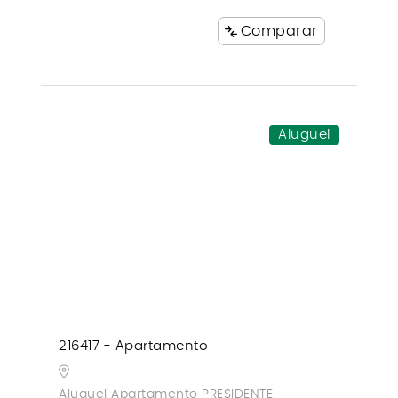
Comparar
Aluguel
216417 - Apartamento
Aluguel Apartamento PRESIDENTE