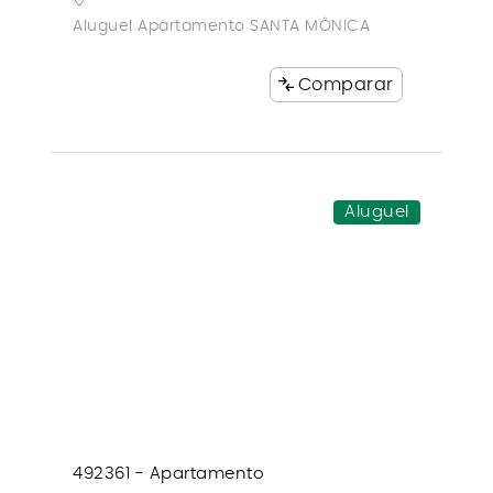
Aluguel Apartamento SANTA MÔNICA
Comparar
Aluguel
492361 - Apartamento