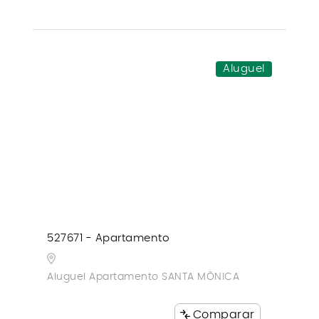
Aluguel
527671 - Apartamento
Aluguel Apartamento SANTA MÔNICA
Comparar