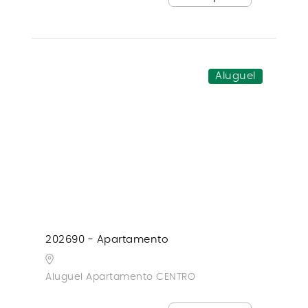
Aluguel
202690 - Apartamento
Aluguel Apartamento CENTRO