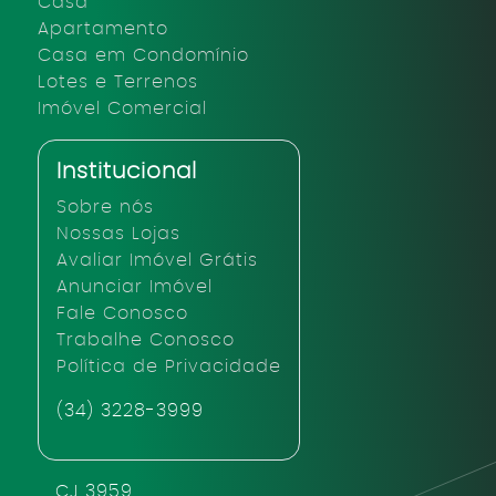
Casa
Apartamento
Casa em Condomínio
Lotes e Terrenos
Imóvel Comercial
Institucional
Sobre nós
Nossas Lojas
Avaliar Imóvel Grátis
Anunciar Imóvel
Fale Conosco
Trabalhe Conosco
Política de Privacidade
(34) 3228-3999
CJ 3959