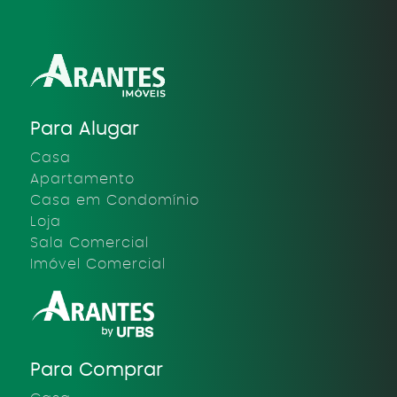
Para Alugar
Casa
Apartamento
Casa em Condomínio
Loja
Sala Comercial
Imóvel Comercial
Para Comprar